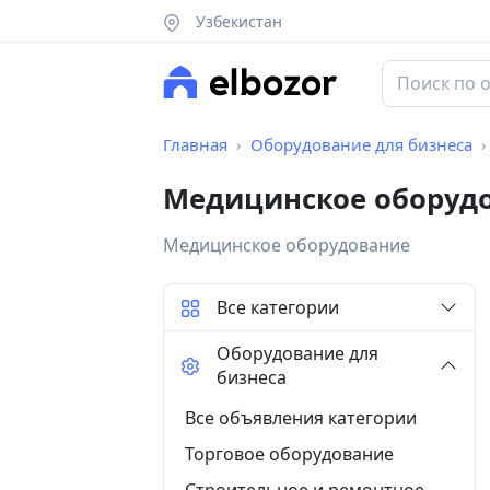
Узбекистан
Главная
Оборудование для бизнеса
Медицинское оборудо
Медицинское оборудование
Все категории
Оборудование для
бизнеса
Все объявления категории
Торговое оборудование
Строительное и ремонтное