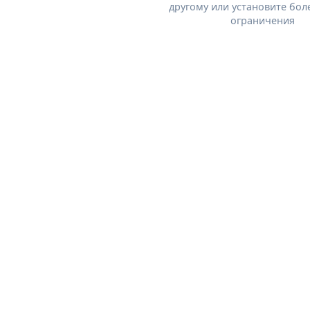
другому или установите бол
ограничения