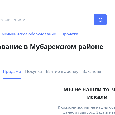
Медицинское оборудование
Продажа
вание в Мубарекском районе
Продажа
Покупка
Взятие в аренду
Вакансия
Мы не нашли то, 
искали
К сожалению, мы не нашли об
данному запросу. Задайте з