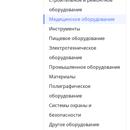
оборудование
Медицинское оборудование
Инструменты
Пищевое оборудование
Электротехническое
оборудование
Промышленное оборудование
Материалы
Полиграфическое
оборудование
Системы охраны и
безопасности
Другое оборудование