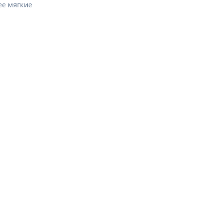
ее мягкие