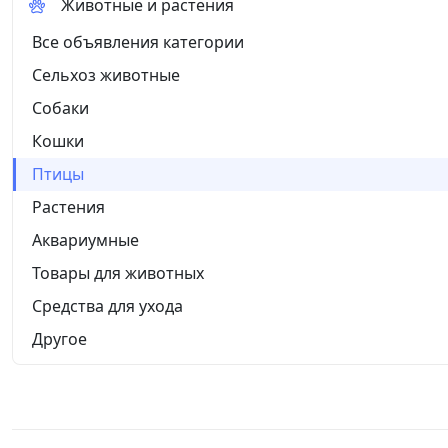
Животные и растения
Все объявления категории
Сельхоз животные
Собаки
Кошки
Птицы
Растения
Аквариумные
Товары для животных
Средства для ухода
Другое