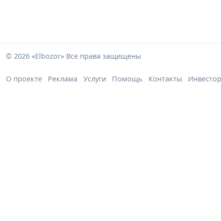
© 2026 «Elbozor» Все права защищены
О проекте
Реклама
Услуги
Помощь
Контакты
Инвесто