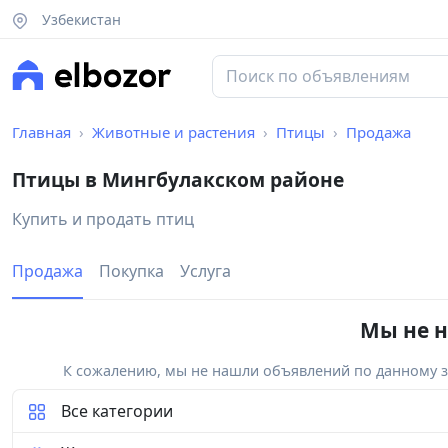
Узбекистан
Главная
Животные и растения
Птицы
Продажа
Птицы в Мингбулакском районе
Купить и продать птиц
Продажа
Покупка
Услуга
Мы не н
К сожалению, мы не нашли объявлений по данному за
Все категории