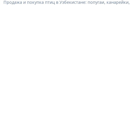
Продажа и покупка птиц в Узбекистане: попугаи, канарейк