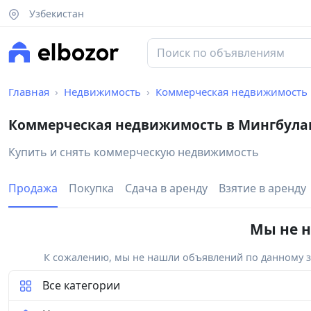
Узбекистан
Главная
Недвижимость
Коммерческая недвижимость
Коммерческая недвижимость в Мингбула
Купить и снять коммерческую недвижимость
Продажа
Покупка
Сдача в аренду
Взятие в аренду
Мы не н
К сожалению, мы не нашли объявлений по данному за
Все категории