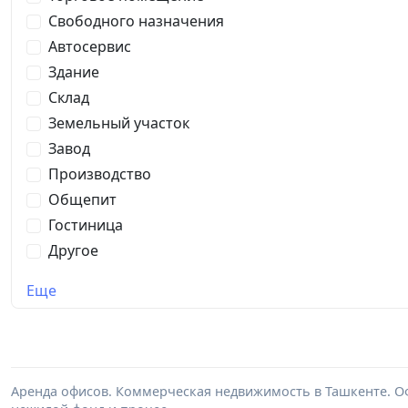
Свободного назначения
Автосервис
Здание
Склад
Земельный участок
Завод
Производство
Общепит
Гостиница
Другое
Еще
Аренда офисов. Коммерческая недвижимость в Ташкенте. Оф