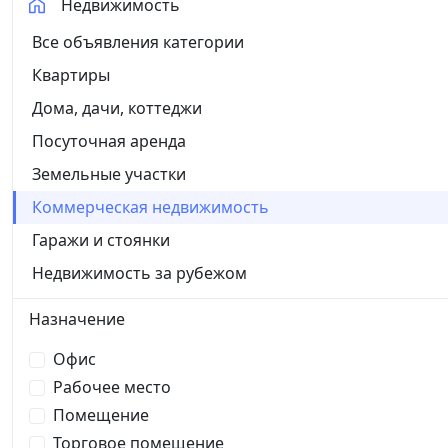
Недвижимость
Все объявления категории
Квартиры
Дома, дачи, коттеджи
Посуточная аренда
Земельные участки
Коммерческая недвижимость
Гаражи и стоянки
Недвижимость за рубежом
Назначение
Офис
Рабочее место
Помещение
Торговое помещение