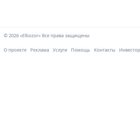
© 2026 «Elbozor» Все права защищены
О проекте
Реклама
Услуги
Помощь
Контакты
Инвесто