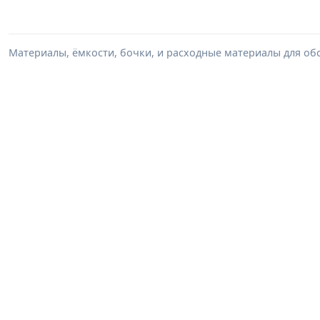
Материалы, ёмкости, бочки, и расходные материалы для обо