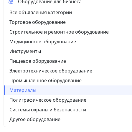
Оборудование для бизнеса
Все объявления категории
Торговое оборудование
Строительное и ремонтное оборудование
Медицинское оборудование
Инструменты
Пищевое оборудование
Электротехническое оборудование
Промышленное оборудование
Материалы
Полиграфическое оборудование
Системы охраны и безопасности
Другое оборудование