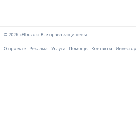
© 2026 «Elbozor» Все права защищены
О проекте
Реклама
Услуги
Помощь
Контакты
Инвесто