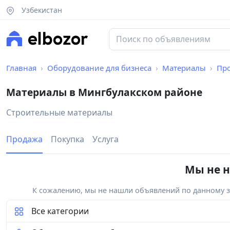
Узбекистан
Главная
Оборудование для бизнеса
Материалы
Пр
Материалы в Мингбулакском районе
Строительные материалы
Продажа
Покупка
Услуга
Мы не н
К сожалению, мы не нашли объявлений по данному за
Все категории