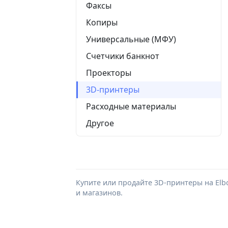
Факсы
Копиры
Универсальные (МФУ)
Счетчики банкнот
Проекторы
3D-принтеры
Расходные материалы
Другое
Купите или продайте 3D-принтеры на Elb
и магазинов.