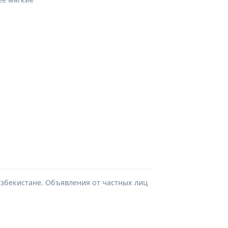
збекистане. Объявления от частных лиц