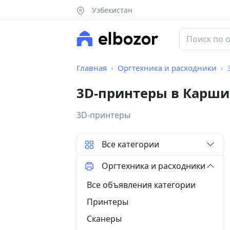
Узбекистан
Главная
Оргтехника и расходники
3D-принтеры в Карши
3D-принтеры
Все категории
Оргтехника и расходники
Все объявления категории
Принтеры
Сканеры