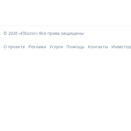
© 2026 «Elbozor» Все права защищены
О проекте
Реклама
Услуги
Помощь
Контакты
Инвесто