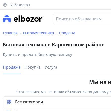
Узбекистан
Главная
Бытовая техника
Продажа
Бытовая техника в Каршинском районе
Купить и продать бытовую технику
Продажа
Покупка
Услуга
Мы не н
К сожалению, мы не нашли объявлений по данному за
Все категории