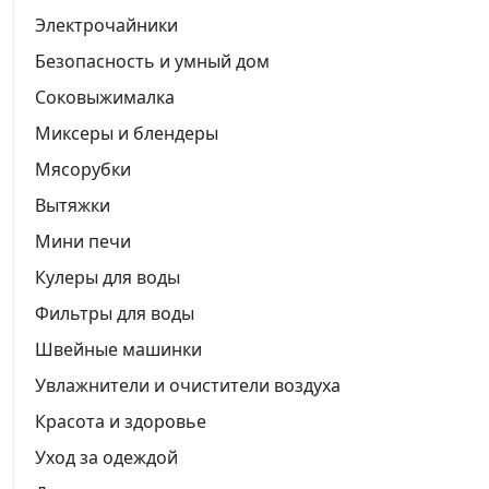
Электрочайники
Безопасность и умный дом
Соковыжималка
Миксеры и блендеры
Мясорубки
Вытяжки
Мини печи
Кулеры для воды
Фильтры для воды
Швейные машинки
Увлажнители и очистители воздуха
Красота и здоровье
Уход за одеждой