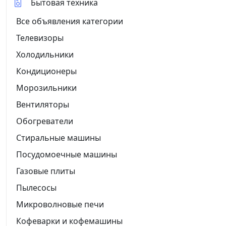
Бытовая техника
Все объявления категории
Телевизоры
Холодильники
Кондиционеры
Морозильники
Вентиляторы
Обогреватели
Стиральные машины
Посудомоечные машины
Газовые плиты
Пылесосы
Микроволновые печи
Кофеварки и кофемашины