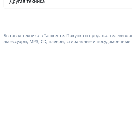
Другая техника
Бытовая техника в Ташкенте. Покупка и продажа: телевизор
аксессуары, MP3, CD, плееры, стиральные и посудомоечные