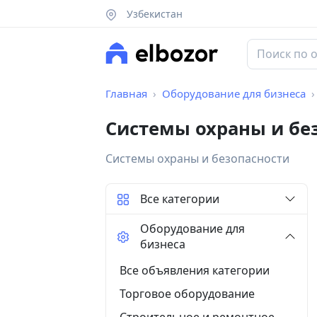
Узбекистан
Главная
Оборудование для бизнеса
Системы охраны и бе
Системы охраны и безопасности
Все категории
Оборудование для
бизнеса
Все объявления категории
Торговое оборудование
Строительное и ремонтное