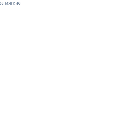
ее мягкие