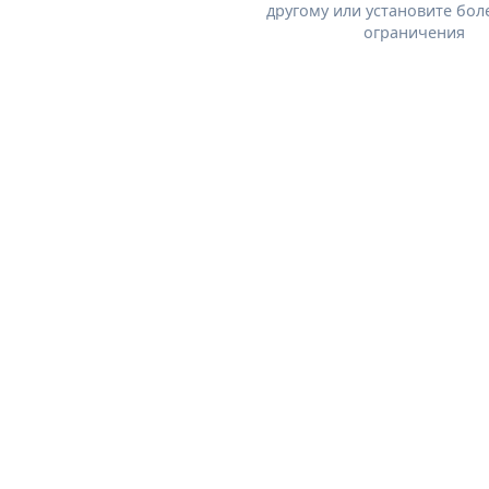
другому или установите бол
ограничения