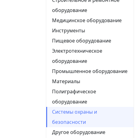
оборудование
Медицинское оборудование
Инструменты
Пищевое оборудование
Электротехническое
оборудование
Промышленное оборудование
Материалы
Полиграфическое
оборудование
Системы охраны и
безопасности
Другое оборудование