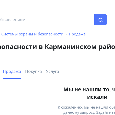
Системы охраны и безопасности
Продажа
зопасности в Карманинском рай
Продажа
Покупка
Услуга
Мы не нашли то, 
искали
К сожалению, мы не нашли об
данному запросу. Задайте з