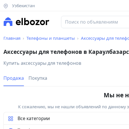
Узбекистан
Главная
Телефоны и планшеты
Аксессуары для телеф
Аксессуары для телефонов в Караулбазар
Купить аксессуары для телефонов
Продажа
Покупка
Мы не н
К сожалению, мы не нашли объявлений по данному за
Все категории