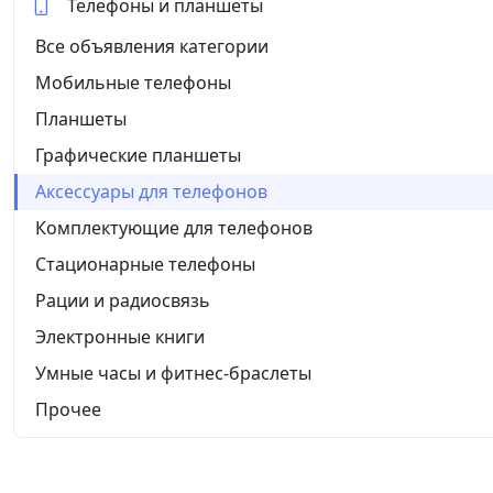
Телефоны и планшеты
Все объявления категории
Мобильные телефоны
Планшеты
Графические планшеты
Аксессуары для телефонов
Комплектующие для телефонов
Стационарные телефоны
Рации и радиосвязь
Электронные книги
Умные часы и фитнес-браслеты
Прочее