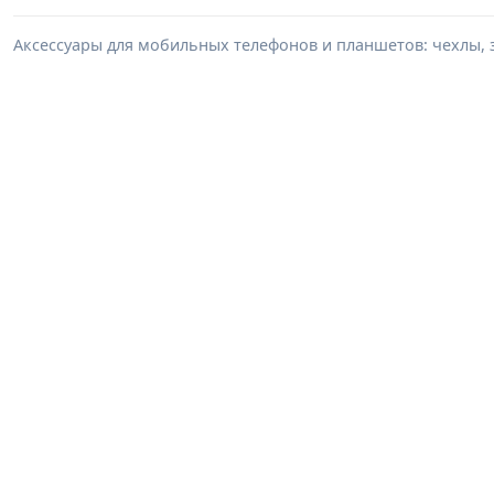
Аксессуары для мобильных телефонов и планшетов: чехлы, з