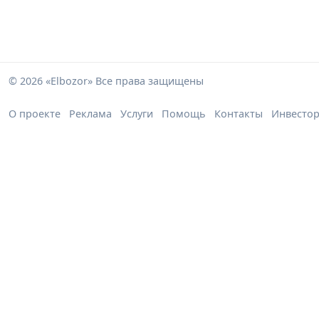
© 2026 «Elbozor» Все права защищены
О проекте
Реклама
Услуги
Помощь
Контакты
Инвесто