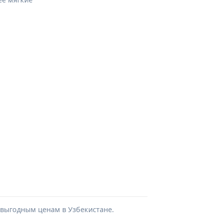
 выгодным ценам в Узбекистане.