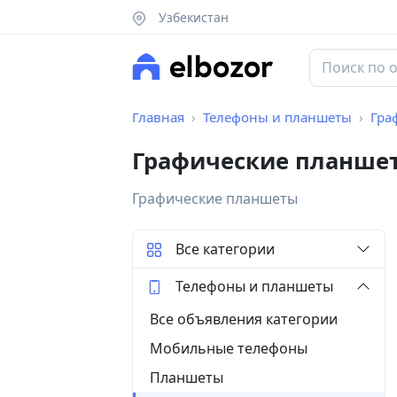
Узбекистан
Главная
Телефоны и планшеты
Гра
Графические планшет
Графические планшеты
Все категории
Телефоны и планшеты
Все объявления категории
Мобильные телефоны
Планшеты