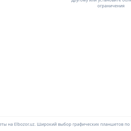
ограничения
еты на Elbozor.uz. Широкий выбор графических планшетов по