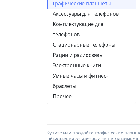
Графические планшеты
Аксессуары для телефонов
Комплектующие для
телефонов
Стационарные телефоны
Рации и радиосвязь
Электронные книги
Умные часы и фитнес-
браслеты
Прочее
Купите или продайте графические планш
Объявления от частных лиц и магазинов.