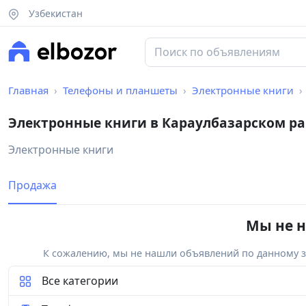
Узбекистан
Главная
Телефоны и планшеты
Электронные книги
Электронные книги в Караулбазарском р
Электронные книги
Продажа
Мы не н
К сожалению, мы не нашли объявлений по данному за
Все категории