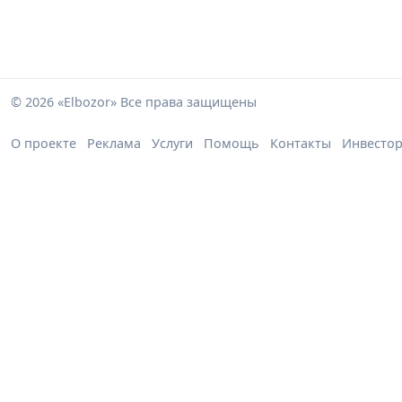
© 2026 «Elbozor» Все права защищены
О проекте
Реклама
Услуги
Помощь
Контакты
Инвесто