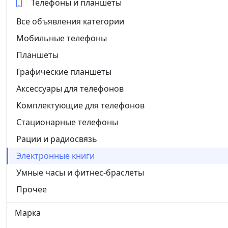
Телефоны и планшеты
Все объявления категории
Мобильные телефоны
Планшеты
Графические планшеты
Аксессуары для телефонов
Комплектующие для телефонов
Стационарные телефоны
Рации и радиосвязь
Электронные книги
Умные часы и фитнес-браслеты
Прочее
Марка