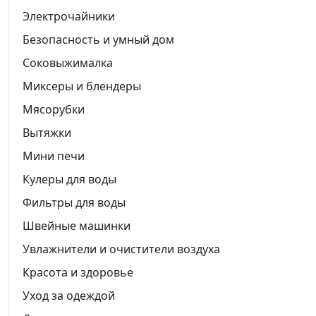
Электрочайники
Безопасность и умный дом
Соковыжималка
Миксеры и блендеры
Мясорубки
Вытяжки
Мини печи
Кулеры для воды
Фильтры для воды
Швейные машинки
Увлажнители и очистители воздуха
Красота и здоровье
Уход за одеждой