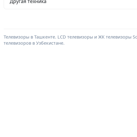
Другая техника
Телевизоры в Ташкенте. LCD телевизоры и ЖК телевизоры Son
телевизоров в Узбекистане.