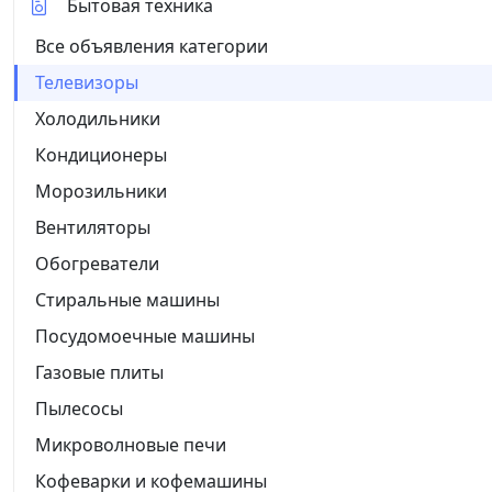
Бытовая техника
Все объявления категории
Телевизоры
Холодильники
Кондиционеры
Морозильники
Вентиляторы
Обогреватели
Стиральные машины
Посудомоечные машины
Газовые плиты
Пылесосы
Микроволновые печи
Кофеварки и кофемашины