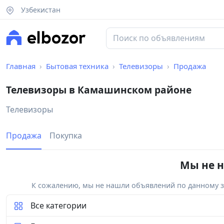
Узбекистан
Главная
Бытовая техника
Телевизоры
Продажа
Телевизоры в Камашинском районе
Телевизоры
Продажа
Покупка
Мы не н
К сожалению, мы не нашли объявлений по данному за
Все категории