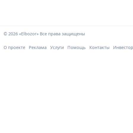
© 2026 «Elbozor» Все права защищены
О проекте
Реклама
Услуги
Помощь
Контакты
Инвесто