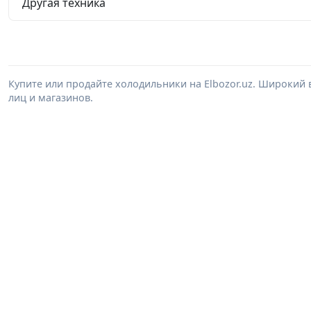
Другая техника
Купите или продайте холодильники на Elbozor.uz. Широкий
лиц и магазинов.