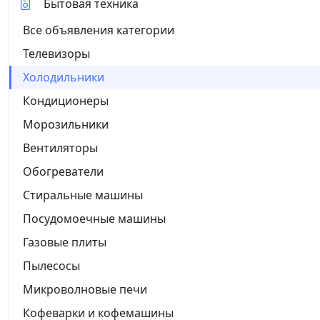
Бытовая техника
Все объявления категории
Телевизоры
Холодильники
Кондиционеры
Морозильники
Вентиляторы
Обогреватели
Стиральные машины
Посудомоечные машины
Газовые плиты
Пылесосы
Микроволновые печи
Кофеварки и кофемашины