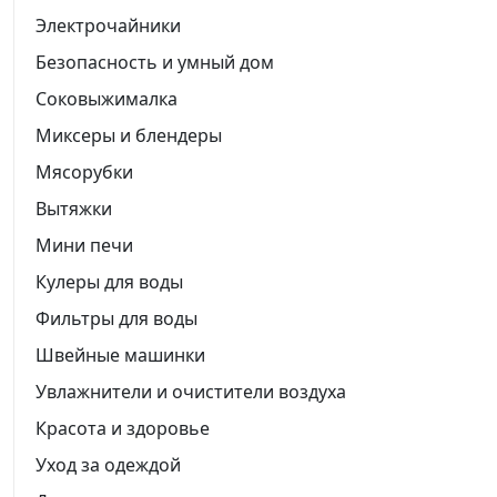
Электрочайники
Безопасность и умный дом
Соковыжималка
Миксеры и блендеры
Мясорубки
Вытяжки
Мини печи
Кулеры для воды
Фильтры для воды
Швейные машинки
Увлажнители и очистители воздуха
Красота и здоровье
Уход за одеждой