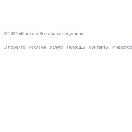
© 2026 «Elbozor» Все права защищены
О проекте
Реклама
Услуги
Помощь
Контакты
Инвесто