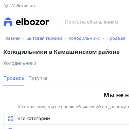
Узбекистан
Главная
Бытовая техника
Холодильники
Продажа
Холодильники в Камашинском районе
Холодильники
Продажа
Покупка
Мы не н
К сожалению, мы не нашли объявлений по данному за
Все категории