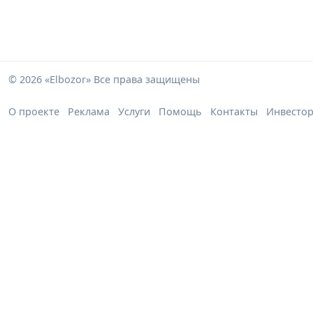
© 2026 «Elbozor» Все права защищены
О проекте
Реклама
Услуги
Помощь
Контакты
Инвесто