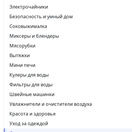
Электрочайники
Безопасность и умный дом
Соковыжималка
Миксеры и блендеры
Мясорубки
Вытяжки
Мини печи
Кулеры для воды
Фильтры для воды
Швейные машинки
Увлажнители и очистители воздуха
Красота и здоровье
Уход за одеждой