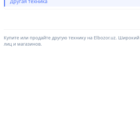
Другая техника
Купите или продайте другую технику на Elbozor.uz. Широки
лиц и магазинов.