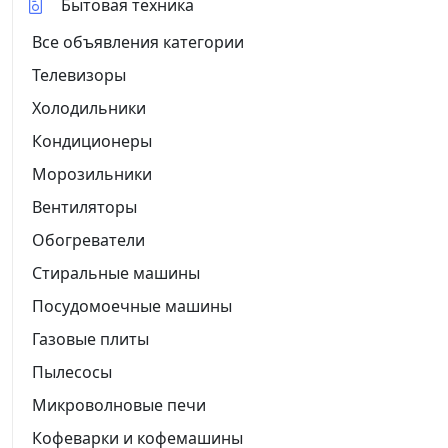
Бытовая техника
Все объявления категории
Телевизоры
Холодильники
Кондиционеры
Морозильники
Вентиляторы
Обогреватели
Стиральные машины
Посудомоечные машины
Газовые плиты
Пылесосы
Микроволновые печи
Кофеварки и кофемашины