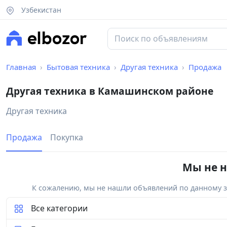
Узбекистан
Главная
Бытовая техника
Другая техника
Продажа
Другая техника в Камашинском районе
Другая техника
Продажа
Покупка
Мы не н
К сожалению, мы не нашли объявлений по данному за
Все категории