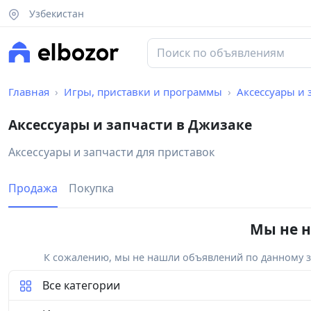
Узбекистан
Главная
Игры, приставки и программы
Аксессуары и 
Аксессуары и запчасти в Джизаке
Аксессуары и запчасти для приставок
Продажа
Покупка
Мы не н
К сожалению, мы не нашли объявлений по данному за
Все категории