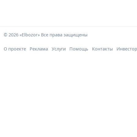
© 2026 «Elbozor» Все права защищены
О проекте
Реклама
Услуги
Помощь
Контакты
Инвесто