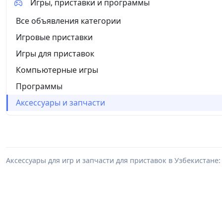
Игры, приставки и программы
Все объявления категории
Игровые приставки
Игры для приставок
Компьютерные игры
Программы
Аксессуары и запчасти
Аксессуары для игр и запчасти для приставок в Узбекистане