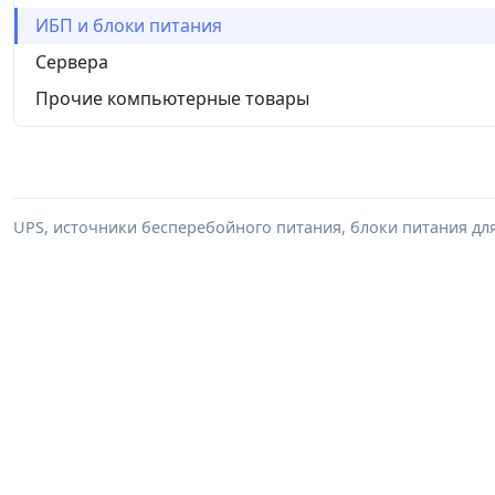
ИБП и блоки питания
Сервера
Прочие компьютерные товары
UPS, источники бесперебойного питания, блоки питания дл