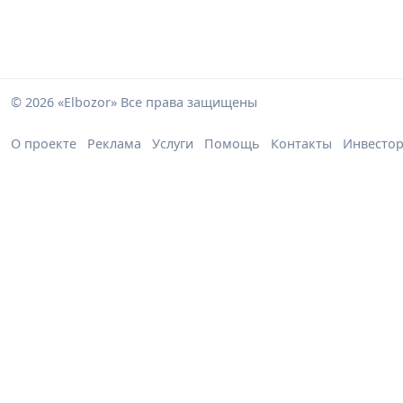
© 2026 «Elbozor» Все права защищены
О проекте
Реклама
Услуги
Помощь
Контакты
Инвесто