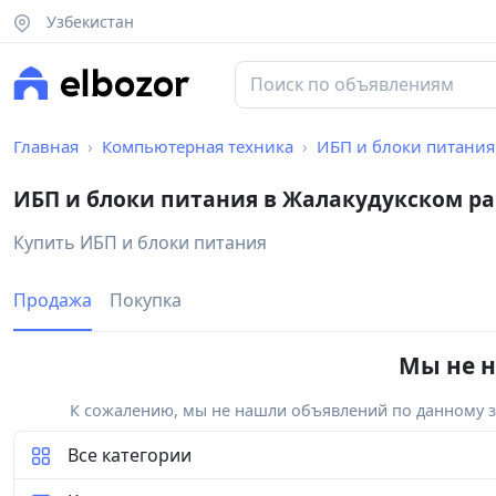
Узбекистан
Главная
Компьютерная техника
ИБП и блоки питания
ИБП и блоки питания в Жалакудукском р
Купить ИБП и блоки питания
Продажа
Покупка
Мы не н
К сожалению, мы не нашли объявлений по данному за
Все категории