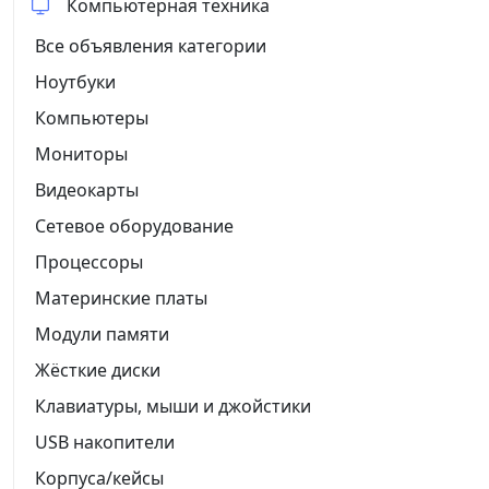
Компьютерная техника
Все объявления категории
Ноутбуки
Компьютеры
Мониторы
Видеокарты
Сетевое оборудование
Процессоры
Материнские платы
Модули памяти
Жёсткие диски
Клавиатуры, мыши и джойстики
USB накопители
Корпуса/кейсы