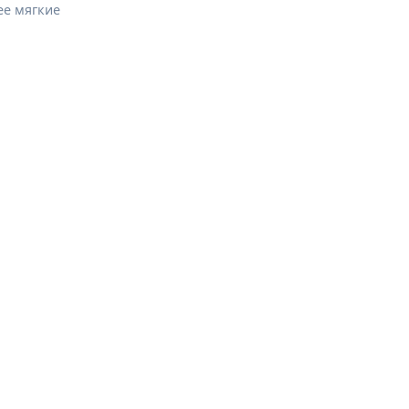
ее мягкие