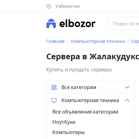
Узбекистан
Главная
Компьютерная техника
Се
Сервера в Жалакудук
Купить и продать серверы
Все категории
Компьютерная техника
Все объявления категории
Ноутбуки
Компьютеры