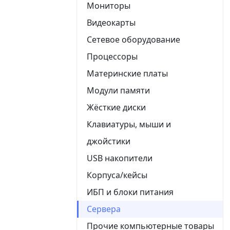
Мониторы
Видеокарты
Сетевое оборудование
Процессоры
Материнские платы
Модули памяти
Жёсткие диски
Клавиатуры, мыши и
джойстики
USB накопители
Корпуса/кейсы
ИБП и блоки питания
Сервера
Прочие компьютерные товары