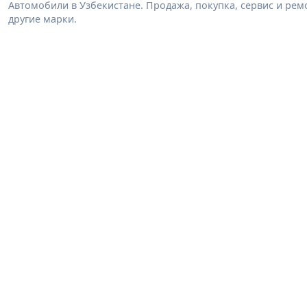
Автомобили в Узбекистане. Продажа, покупка, сервис и ремон
другие марки.