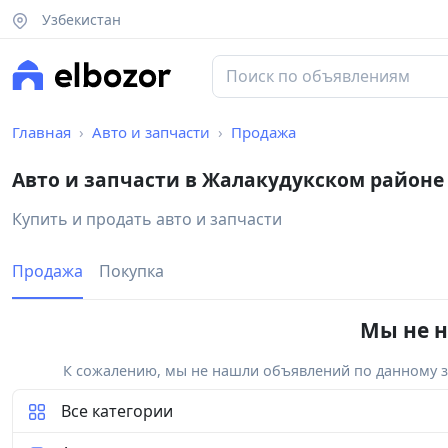
Узбекистан
Главная
Авто и запчасти
Продажа
Авто и запчасти в Жалакудукском районе
Купить и продать авто и запчасти
Продажа
Покупка
Мы не н
К сожалению, мы не нашли объявлений по данному за
Все категории