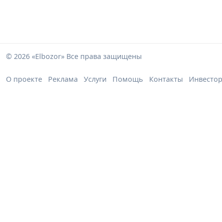
© 2026 «Elbozor» Все права защищены
О проекте
Реклама
Услуги
Помощь
Контакты
Инвесто