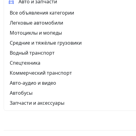
Авто и запчасти
Все объявления категории
Легковые автомобили
Мотоциклы и мопеды
Средние и тяжёлые грузовики
Водный транспорт
Спецтехника
Коммерческий транспорт
Авто-аудио и видео
Автобусы
Запчасти и аксессуары