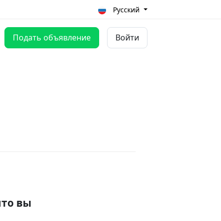
Русский
Подать объявление
Войти
что вы