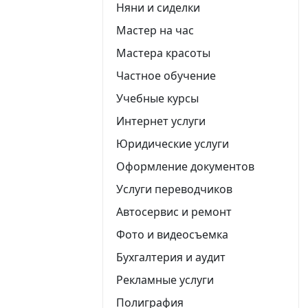
Няни и сиделки
Мастер на час
Мастера красоты
Частное обучение
Учебные курсы
Интернет услуги
Юридические услуги
Оформление документов
Услуги переводчиков
Автосервис и ремонт
Фото и видеосъемка
Бухгалтерия и аудит
Рекламные услуги
Полиграфия