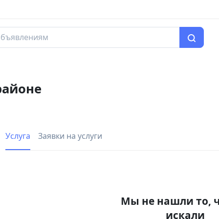
районе
Услуга
Заявки на услуги
Мы не нашли то, 
искали