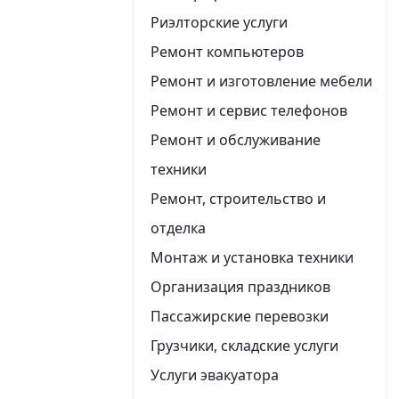
Риэлторские услуги
Ремонт компьютеров
Ремонт и изготовление мебели
Ремонт и сервис телефонов
Ремонт и обслуживание
техники
Ремонт, строительство и
отделка
Монтаж и установка техники
Организация праздников
Пассажирские перевозки
Грузчики, складские услуги
Услуги эвакуатора