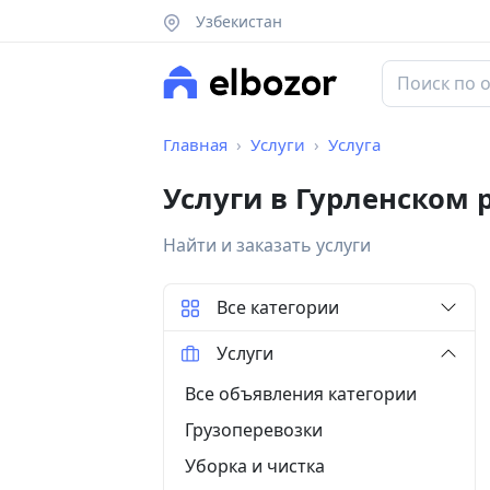
Узбекистан
Главная
Услуги
Услуга
Услуги в Гурленском 
Найти и заказать услуги
Все категории
Услуги
Все объявления категории
Грузоперевозки
Уборка и чистка