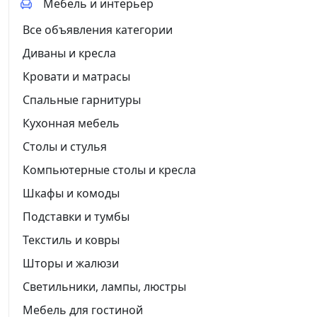
Мебель и интерьер
Все объявления категории
Диваны и кресла
Кровати и матрасы
Спальные гарнитуры
Кухонная мебель
Столы и стулья
Компьютерные столы и кресла
Шкафы и комоды
Подставки и тумбы
Текстиль и ковры
Шторы и жалюзи
Светильники, лампы, люстры
Мебель для гостиной