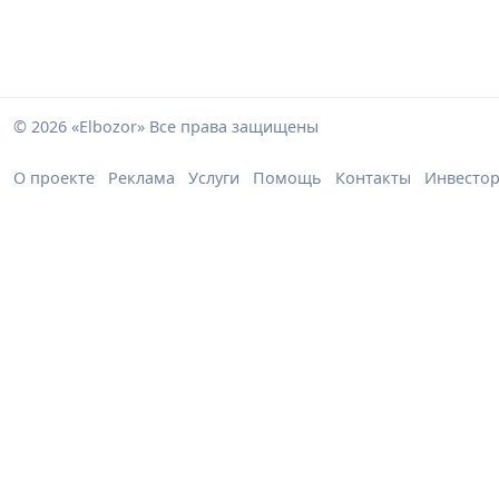
© 2026 «Elbozor» Все права защищены
О проекте
Реклама
Услуги
Помощь
Контакты
Инвесто