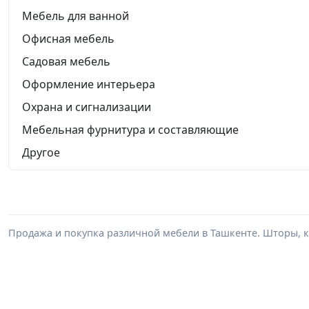
Мебель для ванной
Офисная мебель
Садовая мебель
Оформление интерьера
Охрана и сигнализации
Мебельная фурнитура и составляющие
Другое
Продажа и покупка различной мебели в Ташкенте. Шторы, к