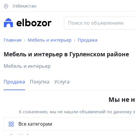
Узбекистан
Главная
Мебель и интерьер
Продажа
Мебель и интерьер в Гурленском районе
Мебель и интерьер
Продажа
Покупка
Услуга
Мы не н
К сожалению, мы не нашли объявлений по данному за
Все категории