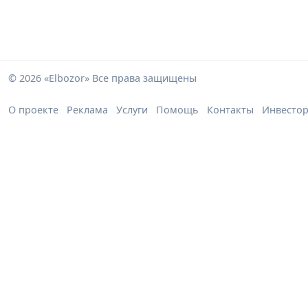
© 2026 «Elbozor» Все права защищены
О проекте
Реклама
Услуги
Помощь
Контакты
Инвесто