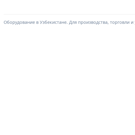
Оборудование в Узбекистане. Для производства, торговли и 