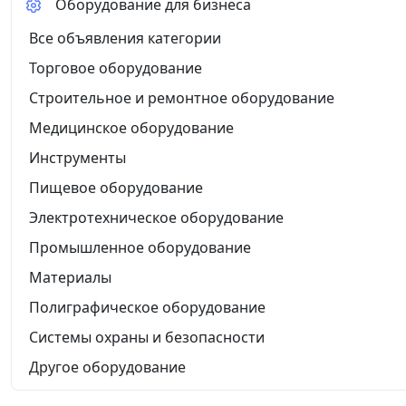
Оборудование для бизнеса
Все объявления категории
Торговое оборудование
Строительное и ремонтное оборудование
Медицинское оборудование
Инструменты
Пищевое оборудование
Электротехническое оборудование
Промышленное оборудование
Материалы
Полиграфическое оборудование
Системы охраны и безопасности
Другое оборудование