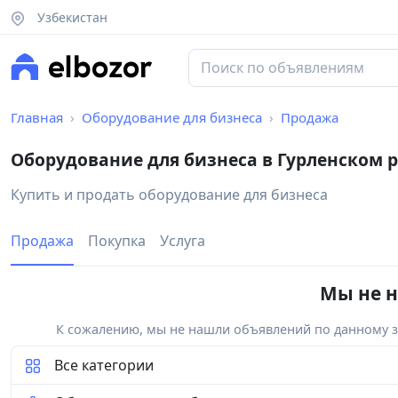
Узбекистан
Главная
Оборудование для бизнеса
Продажа
Оборудование для бизнеса в Гурленском 
Купить и продать оборудование для бизнеса
Продажа
Покупка
Услуга
Мы не н
К сожалению, мы не нашли объявлений по данному за
Все категории