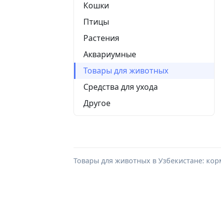
Кошки
Птицы
Растения
Аквариумные
Товары для животных
Средства для ухода
Другое
Товары для животных в Узбекистане: корм