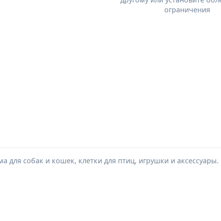
ограничения
а для собак и кошек, клетки для птиц, игрушки и аксессуары.