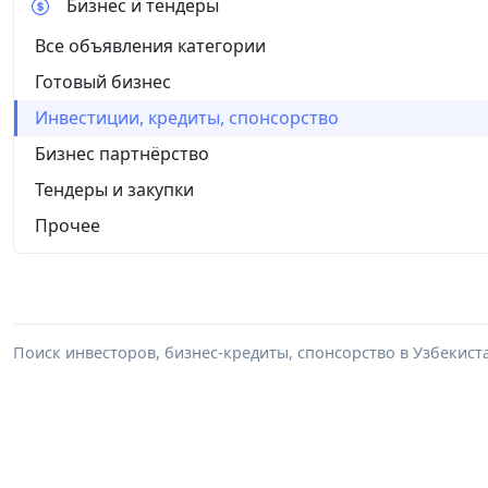
Бизнес и тендеры
Все объявления категории
Готовый бизнес
Инвестиции, кредиты, спонсорство
Бизнес партнёрство
Тендеры и закупки
Прочее
Поиск инвесторов, бизнес-кредиты, спонсорство в Узбекист