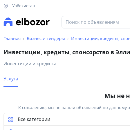
Узбекистан
Главная
Бизнес и тендеры
Инвестиции, кредиты, спо
Инвестиции, кредиты, спонсорство в Элл
Инвестиции и кредиты
Услуга
Мы не н
К сожалению, мы не нашли объявлений по данному за
Все категории