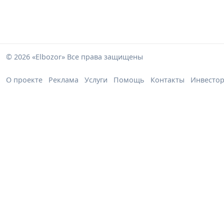
© 2026 «Elbozor» Все права защищены
О проекте
Реклама
Услуги
Помощь
Контакты
Инвесто