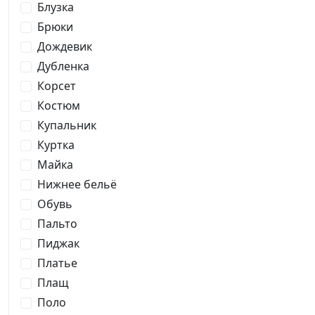
Блузка
Брюки
Дождевик
Дубленка
Корсет
Костюм
Купальник
Куртка
Майка
Нижнее бельё
Обувь
Пальто
Пиджак
Платье
Плащ
Поло