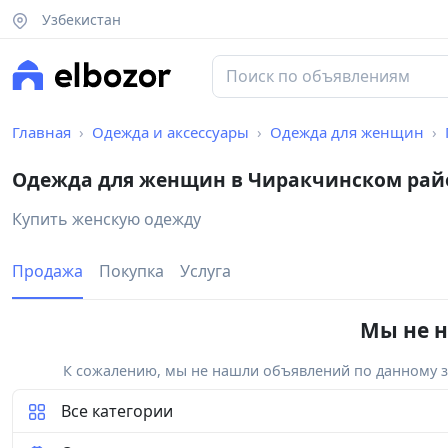
Узбекистан
Главная
Одежда и аксессуары
Одежда для женщин
Одежда для женщин в Чиракчинском рай
Купить женскую одежду
Продажа
Покупка
Услуга
Мы не н
К сожалению, мы не нашли объявлений по данному за
Все категории