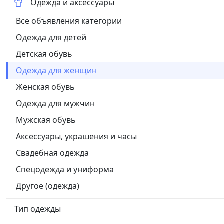
Одежда и аксессуары
Все объявления категории
Одежда для детей
Детская обувь
Одежда для женщин
Женская обувь
Одежда для мужчин
Мужская обувь
Аксессуары, украшения и часы
Свадебная одежда
Спецодежда и униформа
Другое (одежда)
Тип одежды