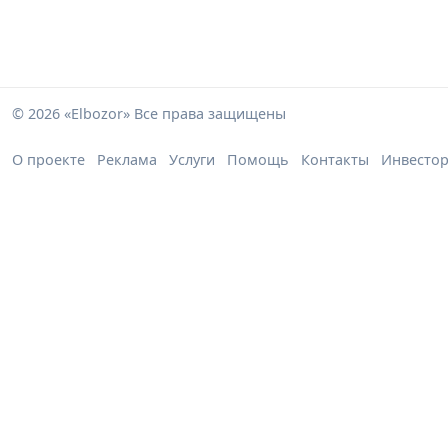
© 2026 «Elbozor» Все права защищены
О проекте
Реклама
Услуги
Помощь
Контакты
Инвесто