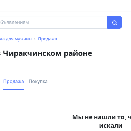
да для мужчин
Продажа
в Чиракчинском районе
Продажа
Покупка
Мы не нашли то, 
искали