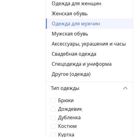
Одежда для женщин
Женская обувь
Одежда для мужчин
Мужская обувь
Аксессуары, украшения и часы
Свадебная одежда
Спецодежда и униформа
Другое (одежда)
Тип одежды
Брюки
Дождевик
Дубленка
Костюм
Куртка