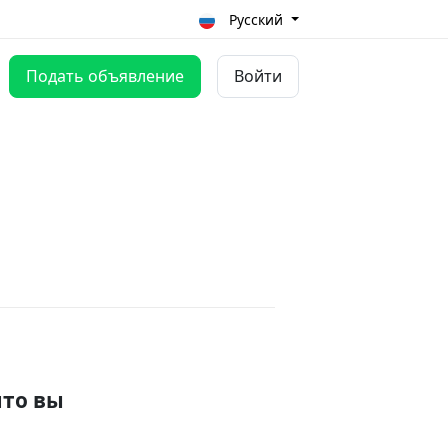
Русский
Подать объявление
Войти
что вы