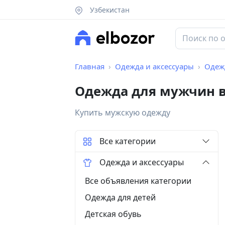
Узбекистан
Главная
Одежда и аксессуары
Одеж
Одежда для мужчин 
Купить мужскую одежду
Все категории
Одежда и аксессуары
Все объявления категории
Одежда для детей
Детская обувь