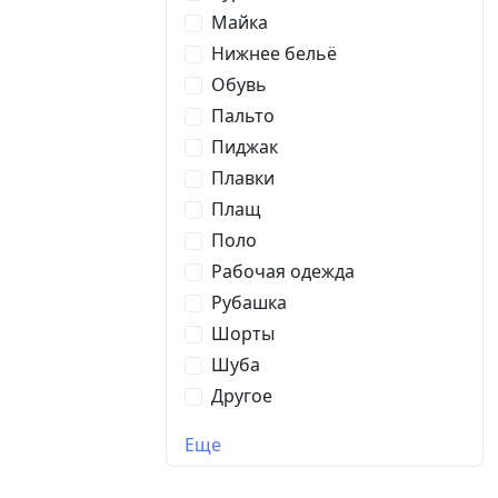
Майка
Нижнее бельё
Обувь
Пальто
Пиджак
Плавки
Плащ
Поло
Рабочая одежда
Рубашка
Шорты
Шуба
Другое
Еще