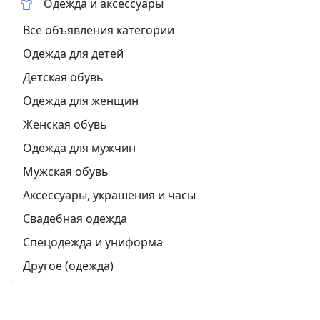
Одежда и аксессуары
Все объявления категории
Одежда для детей
Детская обувь
Одежда для женщин
Женская обувь
Одежда для мужчин
Мужская обувь
Аксессуары, украшения и часы
Свадебная одежда
Спецодежда и униформа
Другое (одежда)