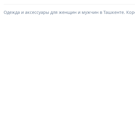
Одежда и аксессуары для женщин и мужчин в Ташкенте. Корс