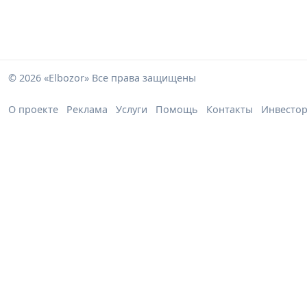
© 2026 «Elbozor» Все права защищены
О проекте
Реклама
Услуги
Помощь
Контакты
Инвесто