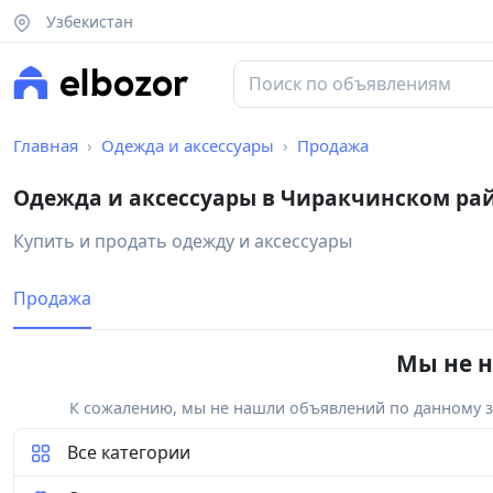
Узбекистан
Главная
Одежда и аксессуары
Продажа
Одежда и аксессуары в Чиракчинском ра
Купить и продать одежду и аксессуары
Продажа
Мы не н
К сожалению, мы не нашли объявлений по данному за
Все категории