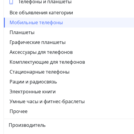
Телефоны и планшеты
Все объявления категории
Мобильные телефоны
Планшеты
Графические планшеты
Аксессуары для телефонов
Комплектующие для телефонов
Стационарные телефоны
Рации и радиосвязь
Электронные книги
Умные часы и фитнес-браслеты
Прочее
Производитель