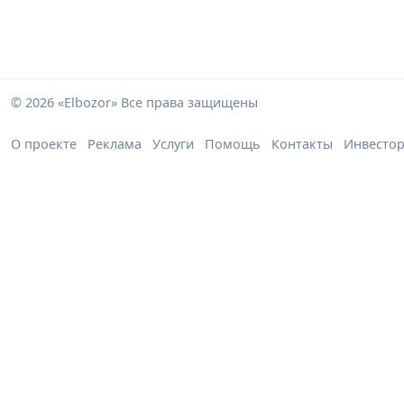
© 2026 «Elbozor» Все права защищены
О проекте
Реклама
Услуги
Помощь
Контакты
Инвесто