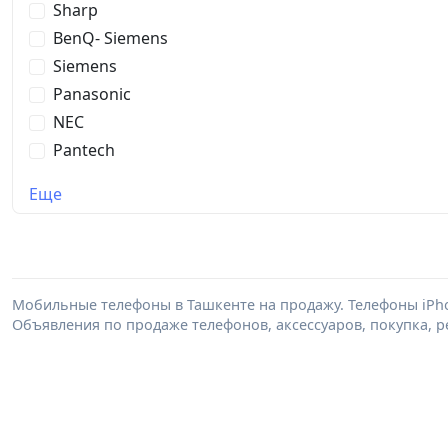
Sharp
BenQ- Siemens
Siemens
Panasonic
NEC
Pantech
Еще
Мобильные телефоны в Ташкенте на продажу. Телефоны iPhone,
Объявления по продаже телефонов, аксессуаров, покупка, 