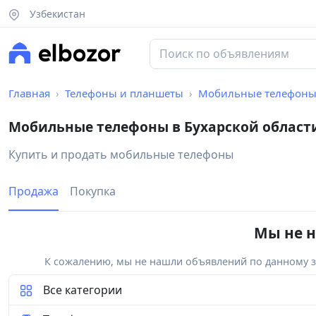
Узбекистан
Главная
Телефоны и планшеты
Мобильные телефон
Мобильные телефоны в Бухарской област
Купить и продать мобильные телефоны
Продажа
Покупка
Мы не н
К сожалению, мы не нашли объявлений по данному за
Все категории