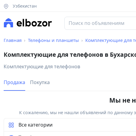
Узбекистан
Главная
Телефоны и планшеты
Комплектующие для т
Комплектующие для телефонов в Бухарск
Комплектующие для телефонов
Продажа
Покупка
Мы не н
К сожалению, мы не нашли объявлений по данному за
Все категории