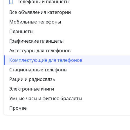
Телефоны и планшеты
Все объявления категории
Мобильные телефоны
Планшеты
Графические планшеты
Аксессуары для телефонов
Комплектующие для телефонов
Стационарные телефоны
Рации и радиосвязь
Электронные книги
Умные часы и фитнес-браслеты
Прочее