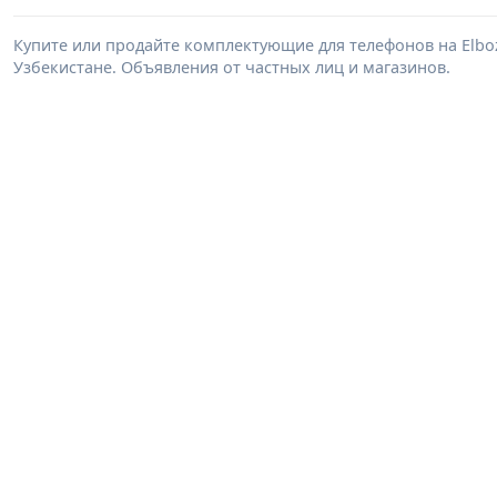
Купите или продайте комплектующие для телефонов на Elb
Узбекистане. Объявления от частных лиц и магазинов.