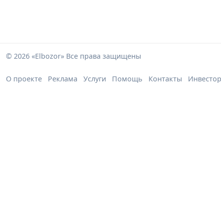
© 2026 «Elbozor» Все права защищены
О проекте
Реклама
Услуги
Помощь
Контакты
Инвесто