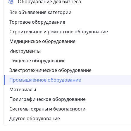
Оборудование для бизнеса
Все объявления категории
Торговое оборудование
Строительное и ремонтное оборудование
Медицинское оборудование
Инструменты
Пищевое оборудование
Электротехническое оборудование
Промышленное оборудование
Материалы
Полиграфическое оборудование
Системы охраны и безопасности
Другое оборудование