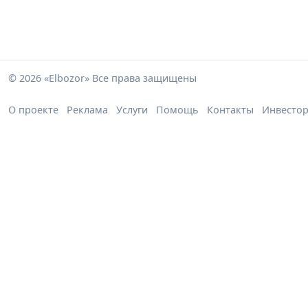
© 2026 «Elbozor» Все права защищены
О проекте
Реклама
Услуги
Помощь
Контакты
Инвесто