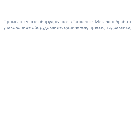
Промышленное оборудование в Ташкенте. Металлообрабаты
упаковочное оборудование, сушильное, прессы, гидравлика,