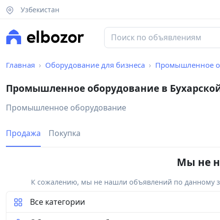
Узбекистан
Главная
Оборудование для бизнеса
Промышленное о
Промышленное оборудование в Бухарской
Промышленное оборудование
Продажа
Покупка
Мы не н
К сожалению, мы не нашли объявлений по данному за
Все категории