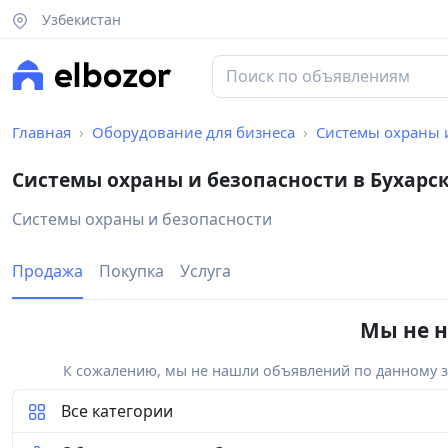
Узбекистан
Главная
Оборудование для бизнеса
Системы охраны 
Системы охраны и безопасности в Бухарс
Системы охраны и безопасности
Продажа
Покупка
Услуга
Мы не н
К сожалению, мы не нашли объявлений по данному за
Все категории