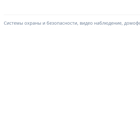
Системы охраны и безопасности, видео наблюдение, домоф