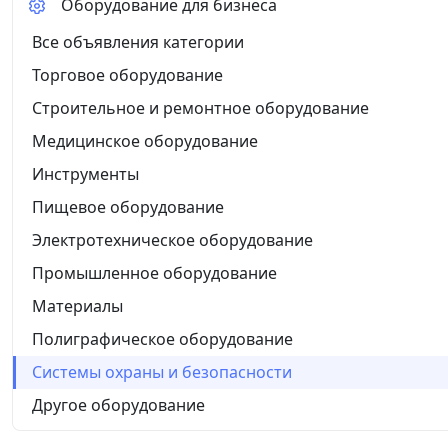
Оборудование для бизнеса
Все объявления категории
Торговое оборудование
Строительное и ремонтное оборудование
Медицинское оборудование
Инструменты
Пищевое оборудование
Электротехническое оборудование
Промышленное оборудование
Материалы
Полиграфическое оборудование
Системы охраны и безопасности
Другое оборудование