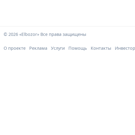
© 2026 «Elbozor» Все права защищены
О проекте
Реклама
Услуги
Помощь
Контакты
Инвесто