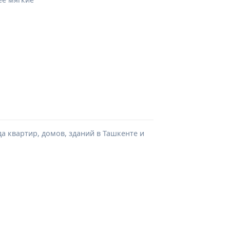
а квартир, домов, зданий в Ташкенте и