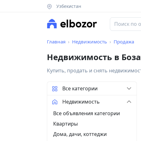
Узбекистан
Главная
Недвижимость
Продажа
Недвижимость в Боза
Купить, продать и снять недвижимос
Все категории
Недвижимость
Все объявления категории
Квартиры
Дома, дачи, коттеджи