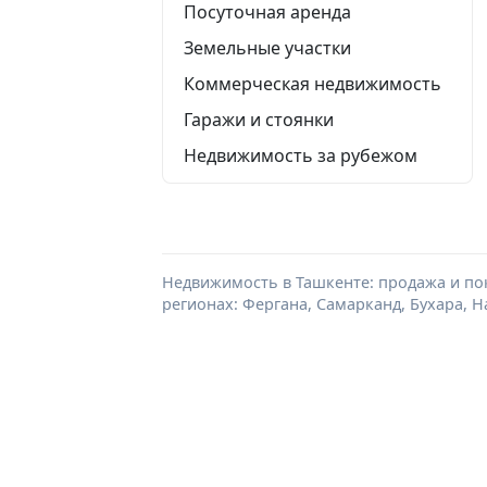
Посуточная аренда
Земельные участки
Коммерческая недвижимость
Гаражи и стоянки
Недвижимость за рубежом
Недвижимость в Ташкенте: продажа и пок
регионах: Фергана, Самарканд, Бухара, Н