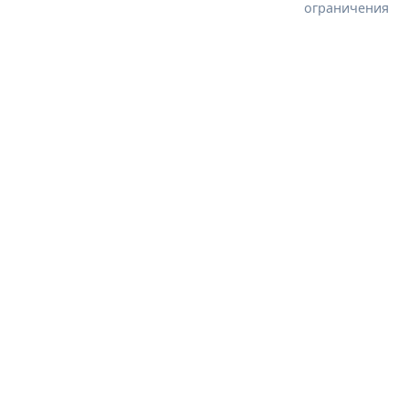
ограничения