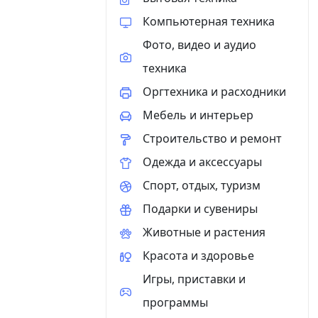
Компьютерная техника
Фото, видео и аудио
техника
Оргтехника и расходники
Мебель и интерьер
Строительство и ремонт
Одежда и аксессуары
Спорт, отдых, туризм
Подарки и сувениры
Животные и растения
Красота и здоровье
Игры, приставки и
программы