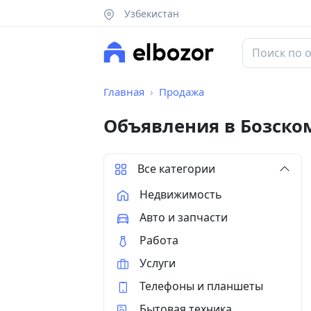
Узбекистан
Главная
Продажа
Объявления в Бозско
Все категории
Недвижимость
Авто и запчасти
Работа
Услуги
Телефоны и планшеты
Бытовая техника