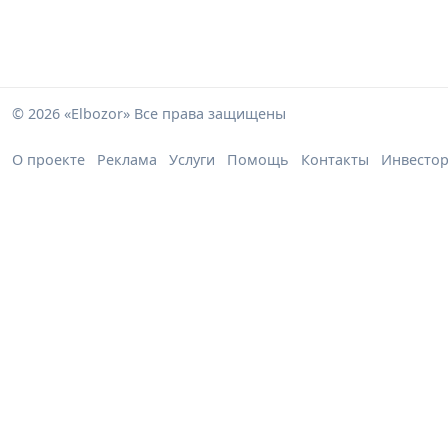
© 2026 «Elbozor» Все права защищены
О проекте
Реклама
Услуги
Помощь
Контакты
Инвесто