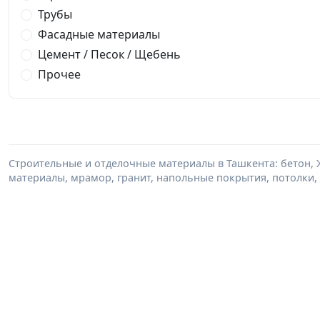
Трубы
Фасадные материалы
Цемент / Песок / Щебень
Прочее
Строительные и отделочные материалы в Ташкента: бетон, 
материалы, мрамор, гранит, напольные покрытия, потолки, 