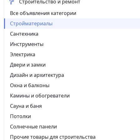
Строительство и ремонт
Все объявления категории
Стройматериалы
Сантехника
Инструменты
Электрика
Двери и замки
Дизайн и архитектура
Окна и балконы
Камины и обогреватели
Сауна и баня
Потолки
Солнечные панели
Прочие товары для строительства