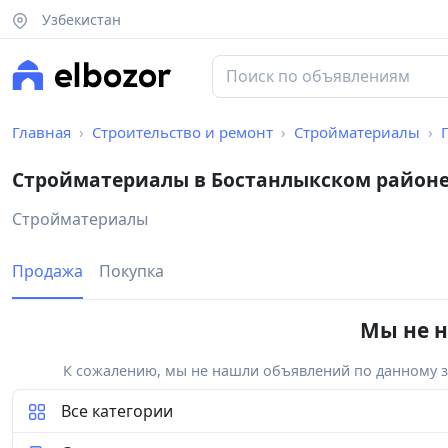
Узбекистан
Главная
Строительство и ремонт
Стройматериалы
Стройматериалы в Бостанлыкском район
Стройматериалы
Продажа
Покупка
Мы не н
К сожалению, мы не нашли объявлений по данному за
Все категории