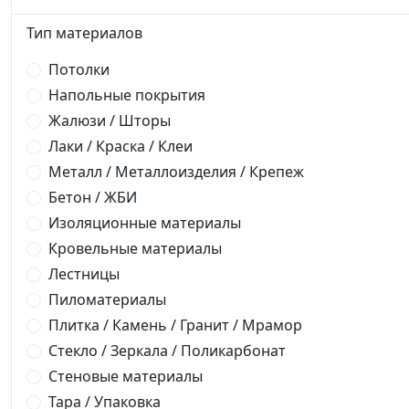
Тип материалов
Потолки
Напольные покрытия
Жалюзи / Шторы
Лаки / Краска / Клеи
Металл / Металлоизделия / Крепеж
Бетон / ЖБИ
Изоляционные материалы
Кровельные материалы
Лестницы
Пиломатериалы
Плитка / Камень / Гранит / Мрамор
Стекло / Зеркала / Поликарбонат
Стеновые материалы
Тара / Упаковка