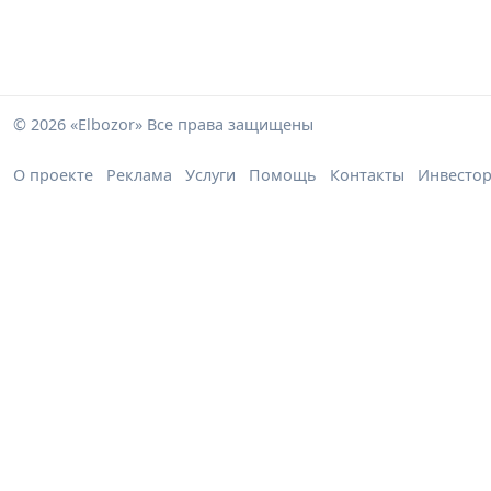
© 2026 «Elbozor» Все права защищены
О проекте
Реклама
Услуги
Помощь
Контакты
Инвесто