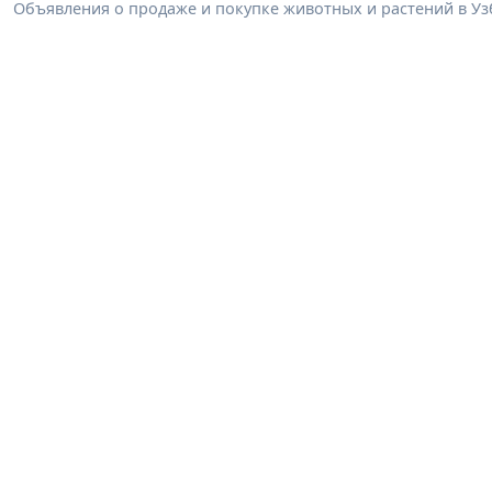
Объявления о продаже и покупке животных и растений в Узб