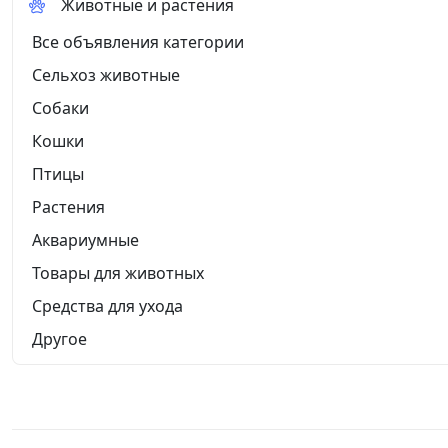
Животные и растения
Все объявления категории
Сельхоз животные
Собаки
Кошки
Птицы
Растения
Аквариумные
Товары для животных
Средства для ухода
Другое