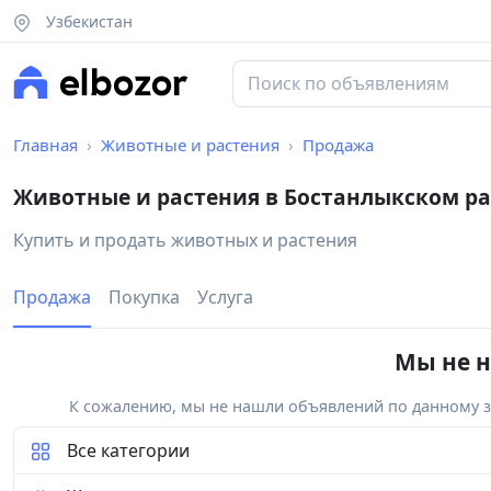
Узбекистан
Главная
Животные и растения
Продажа
Животные и растения в Бостанлыкском р
Купить и продать животных и растения
Продажа
Покупка
Услуга
Мы не н
К сожалению, мы не нашли объявлений по данному за
Все категории