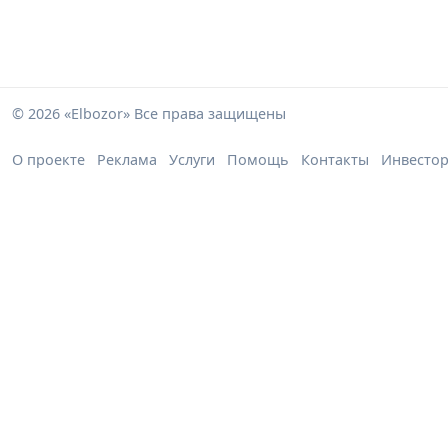
© 2026 «Elbozor» Все права защищены
О проекте
Реклама
Услуги
Помощь
Контакты
Инвесто