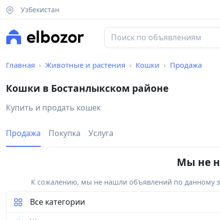
Узбекистан
Главная
Животные и растения
Кошки
Продажа
Кошки в Бостанлыкском районе
Купить и продать кошек
Продажа
Покупка
Услуга
Мы не н
К сожалению, мы не нашли объявлений по данному за
Все категории