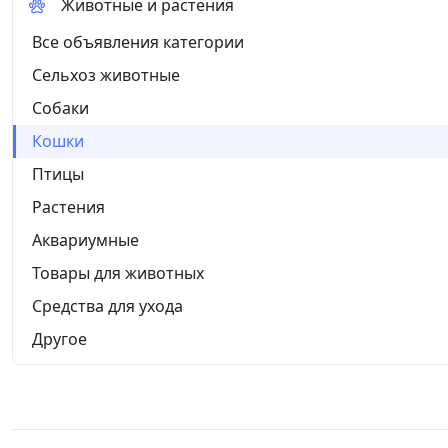
Животные и растения
Все объявления категории
Сельхоз животные
Собаки
Кошки
Птицы
Растения
Аквариумные
Товары для животных
Средства для ухода
Другое