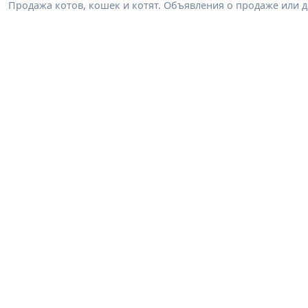
Продажа котов, кошек и котят. Объявления о продаже или 