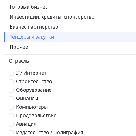
Готовый бизнес
Инвестиции, кредиты, спонсорство
Бизнес партнёрство
Тендеры и закупки
Прочее
Отрасль
IT/ Интернет
Строительство
Оборудование
Финансы
Компьютеры
Продовольствие
Авиация
Издательство / Полиграфия