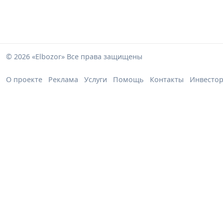
© 2026 «Elbozor» Все права защищены
О проекте
Реклама
Услуги
Помощь
Контакты
Инвесто