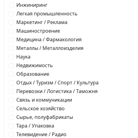
Инжиниринг
Легкая промышленность
Маркетинг / Реклама
Машиностроение
Медицина / Фармакология
Металлы / Металлоизделия
Наука
Недвижимость
Образование
Отдых / Туризм / Спорт / Культура
Перевозки / Логистика / Таможня
Связь и коммуникации
Сельское хозяйство
Сырье, полуфабрикаты
Тара / Упаковка
Телевидение / Радио