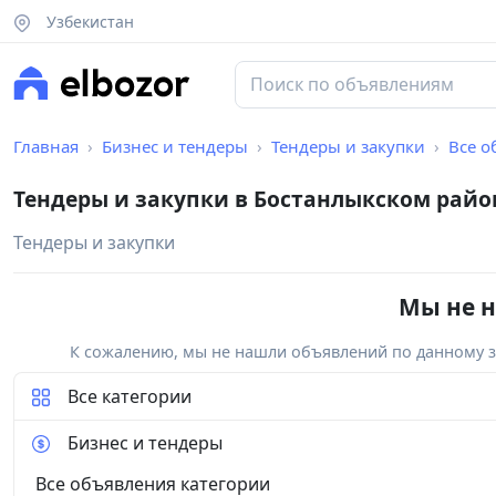
Узбекистан
Главная
Бизнес и тендеры
Тендеры и закупки
Все о
Тендеры и закупки в Бостанлыкском райо
Тендеры и закупки
Мы не н
К сожалению, мы не нашли объявлений по данному за
Все категории
Бизнес и тендеры
Все объявления категории