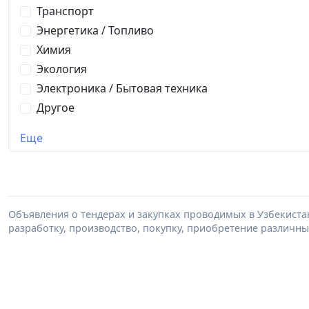
Транспорт
Энергетика / Топливо
Химия
Экология
Электроника / Бытовая техника
Другое
Еще
Объявления о тендерах и закупках проводимых в Узбекистане 
разработку, производство, покупку, приобретение различных