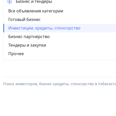
Бизнес и тендеры
Все объявления категории
Готовый бизнес
Инвестиции, кредиты, спонсорство
Бизнес партнёрство
Тендеры и закупки
Прочее
Поиск инвесторов, бизнес-кредиты, спонсорство в Узбекист