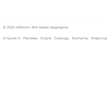
© 2026 «Elbozor» Все права защищены
О проекте
Реклама
Услуги
Помощь
Контакты
Инвесто