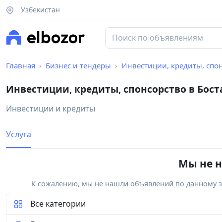
Узбекистан
Главная
Бизнес и тендеры
Инвестиции, кредиты, спо
Инвестиции, кредиты, спонсорство в Бос
Инвестиции и кредиты
Услуга
Мы не н
К сожалению, мы не нашли объявлений по данному за
Все категории