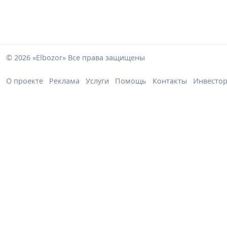
© 2026 «Elbozor» Все права защищены
О проекте
Реклама
Услуги
Помощь
Контакты
Инвесто