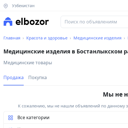
Узбекистан
Главная
Красота и здоровье
Медицинские изделия
Медицинские изделия в Бостанлыкском 
Медицинские товары
Продажа
Покупка
Мы не н
К сожалению, мы не нашли объявлений по данному за
Все категории