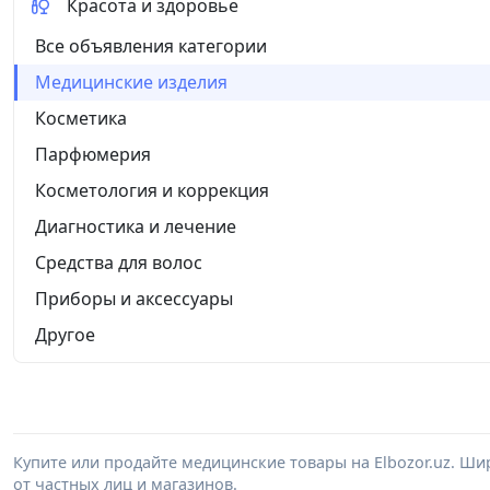
Красота и здоровье
Все объявления категории
Медицинские изделия
Косметика
Парфюмерия
Косметология и коррекция
Диагностика и лечение
Средства для волос
Приборы и аксессуары
Другое
Купите или продайте медицинские товары на Elbozor.uz. Ш
от частных лиц и магазинов.