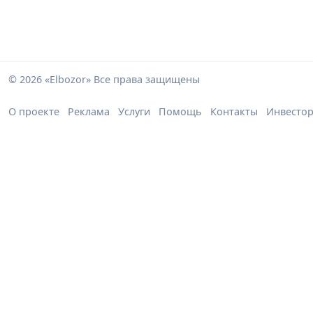
© 2026 «Elbozor» Все права защищены
О проекте
Реклама
Услуги
Помощь
Контакты
Инвесто