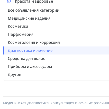
Красота и здоровье
Все объявления категории
Медицинские изделия
Косметика
Парфюмерия
Косметология и коррекция
Диагностика и лечение
Средства для волос
Приборы и аксессуары
Другое
Медицинская диагностика, консультация и лечение различн