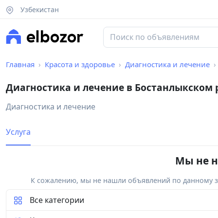
Узбекистан
Главная
Красота и здоровье
Диагностика и лечение
Диагностика и лечение в Бостанлыкском 
Диагностика и лечение
Услуга
Мы не н
К сожалению, мы не нашли объявлений по данному за
Все категории