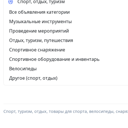
Спорт, отдых, туризм
Все объявления категории
Музыкальные инструменты
Проведение мероприятий
Отдых, туризм, путешествия
Спортивное снаряжение
Спортивное оборудование и инвентарь
Велосипеды
Другое (спорт, отдых)
Спорт, туризм, отдых, товары для спорта, велосипеды, снар