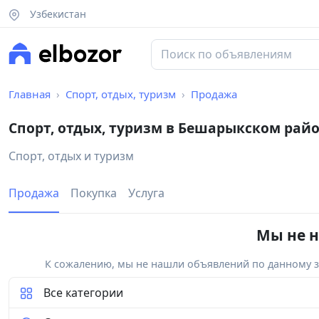
Узбекистан
Главная
Спорт, отдых, туризм
Продажа
Спорт, отдых, туризм в Бешарыкском рай
Спорт, отдых и туризм
Продажа
Покупка
Услуга
Мы не н
К сожалению, мы не нашли объявлений по данному за
Все категории