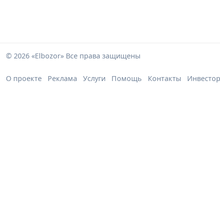
© 2026 «Elbozor» Все права защищены
О проекте
Реклама
Услуги
Помощь
Контакты
Инвесто