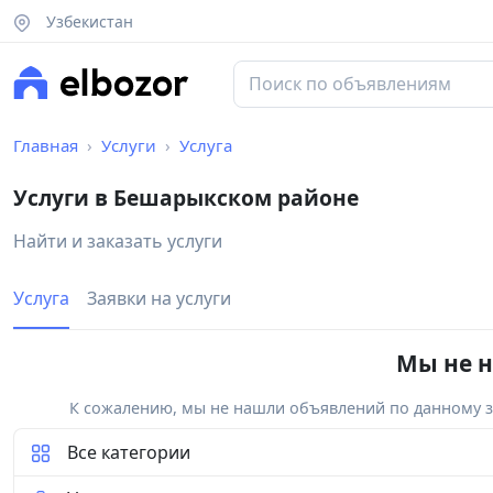
Узбекистан
Главная
Услуги
Услуга
Услуги в Бешарыкском районе
Найти и заказать услуги
Услуга
Заявки на услуги
Мы не н
К сожалению, мы не нашли объявлений по данному за
Все категории