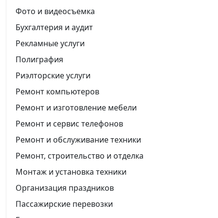
Фото и видеосъемка
Бухгалтерия и аудит
Рекламные услуги
Полиграфия
Риэлторские услуги
Ремонт компьютеров
Ремонт и изготовление мебели
Ремонт и сервис телефонов
Ремонт и обслуживание техники
Ремонт, строительство и отделка
Монтаж и установка техники
Организация праздников
Пассажирские перевозки