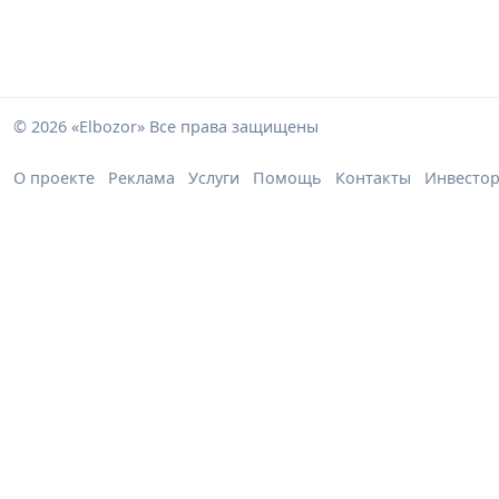
© 2026 «Elbozor» Все права защищены
О проекте
Реклама
Услуги
Помощь
Контакты
Инвесто