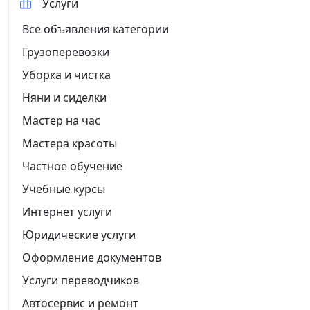
Услуги
Все объявления категории
Грузоперевозки
Уборка и чистка
Няни и сиделки
Мастер на час
Мастера красоты
Частное обучение
Учебные курсы
Интернет услуги
Юридические услуги
Оформление документов
Услуги переводчиков
Автосервис и ремонт