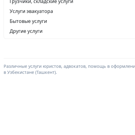
Грузчики, складские услуги
Услуги эвакуатора
Бытовые услуги
Другие услуги
Различные услуги юристов, адвокатов, помощь в оформлени
в Узбекистане (Ташкент).