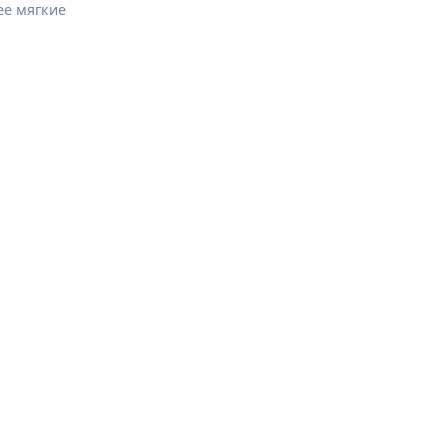
ее мягкие