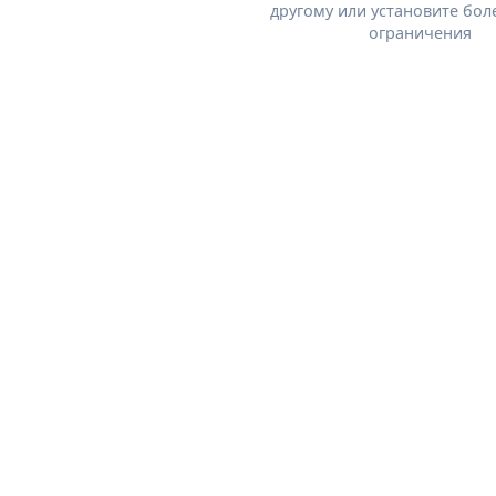
другому или установите бол
ограничения