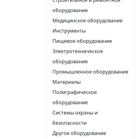
оборудование
Медицинское оборудование
Инструменты
Пищевое оборудование
Электротехническое
оборудование
Промышленное оборудование
Материалы
Полиграфическое
оборудование
Системы охраны и
безопасности
Другое оборудование