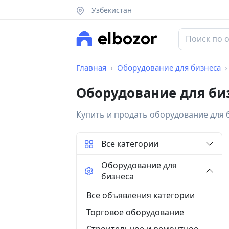
Узбекистан
Главная
Оборудование для бизнеса
Оборудование для би
Купить и продать оборудование для 
Все категории
Оборудование для
бизнеса
Все объявления категории
Торговое оборудование
Строительное и ремонтное