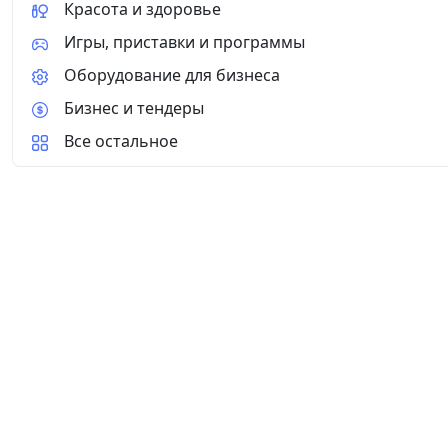
Красота и здоровье
Игры, приставки и программы
Оборудование для бизнеса
Бизнес и тендеры
Все остальное