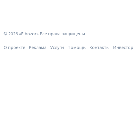
© 2026 «Elbozor» Все права защищены
О проекте
Реклама
Услуги
Помощь
Контакты
Инвесто