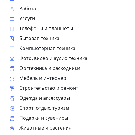
Работа
Услуги
Телефоны и планшеты
Бытовая техника
Компьютерная техника
Фото, видео и аудио техника
Оргтехника и расходники
Мебель и интерьер
Строительство и ремонт
Одежда и аксессуары
Спорт, отдых, туризм
Подарки и сувениры
Животные и растения