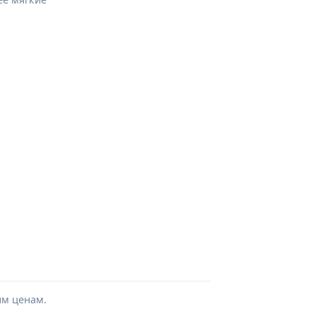
ым ценам.