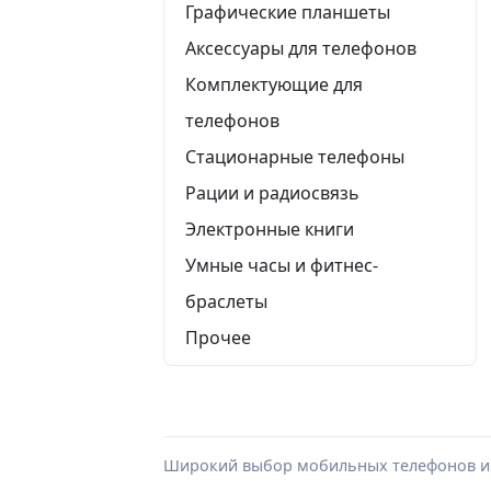
Графические планшеты
Аксессуары для телефонов
Комплектующие для
телефонов
Стационарные телефоны
Рации и радиосвязь
Электронные книги
Умные часы и фитнес-
браслеты
Прочее
Широкий выбор мобильных телефонов и п