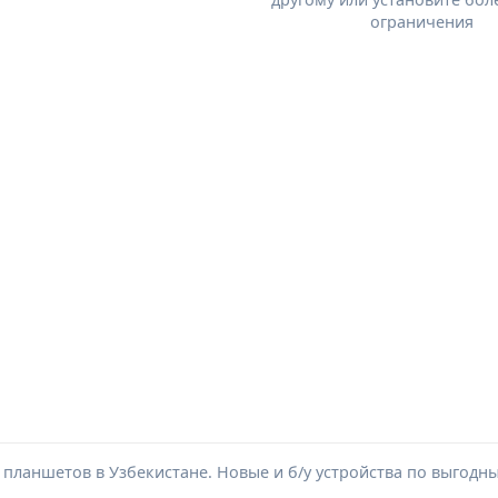
ограничения
ланшетов в Узбекистане. Новые и б/у устройства по выгодн