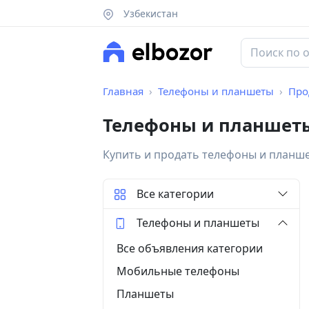
Узбекистан
Главная
Телефоны и планшеты
Про
Телефоны и планшеты
Купить и продать телефоны и планш
Все категории
Телефоны и планшеты
Все объявления категории
Мобильные телефоны
Планшеты