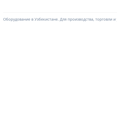
Оборудование в Узбекистане. Для производства, торговли и 