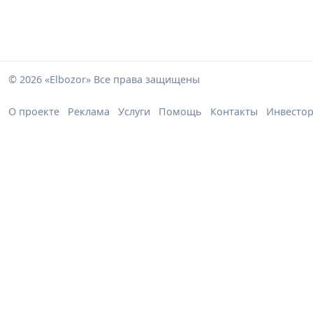
© 2026 «Elbozor» Все права защищены
О проекте
Реклама
Услуги
Помощь
Контакты
Инвесто