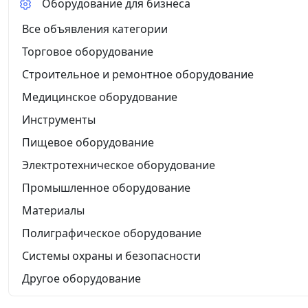
Оборудование для бизнеса
Все объявления категории
Торговое оборудование
Строительное и ремонтное оборудование
Медицинское оборудование
Инструменты
Пищевое оборудование
Электротехническое оборудование
Промышленное оборудование
Материалы
Полиграфическое оборудование
Системы охраны и безопасности
Другое оборудование