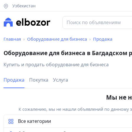
Узбекистан
Главная
Оборудование для бизнеса
Продажа
Оборудование для бизнеса в Багдадском 
Купить и продать оборудование для бизнеса
Продажа
Покупка
Услуга
Мы не н
К сожалению, мы не нашли объявлений по данному за
Все категории