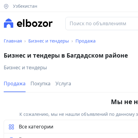
Узбекистан
Главная
Бизнес и тендеры
Продажа
Бизнес и тендеры в Багдадском районе
Бизнес и тендеры
Продажа
Покупка
Услуга
Мы не н
К сожалению, мы не нашли объявлений по данному за
Все категории