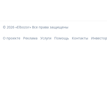
© 2026 «Elbozor» Все права защищены
О проекте
Реклама
Услуги
Помощь
Контакты
Инвесто