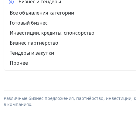
Бизнес и тендеры
Все объявления категории
Готовый бизнес
Инвестиции, кредиты, спонсорство
Бизнес партнёрство
Тендеры и закупки
Прочее
Различные бизнес предложения, партнёрство, инвестиции, к
в компаниях.