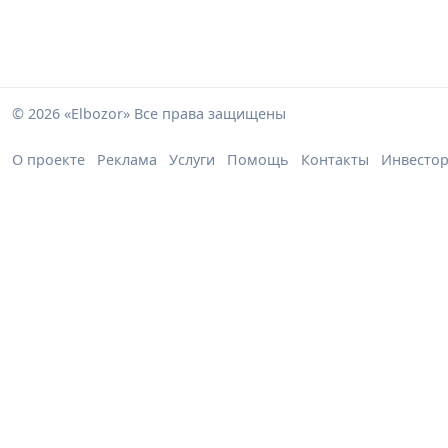
© 2026 «Elbozor» Все права защищены
О проекте
Реклама
Услуги
Помощь
Контакты
Инвесто