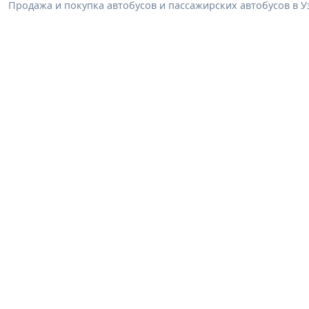
Продажа и покупка автобусов и пассажирских автобусов в У