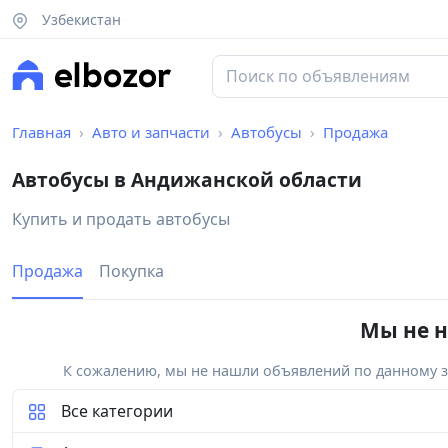
Узбекистан
Главная
Авто и запчасти
Автобусы
Продажа
Автобусы в Андижанской области
Купить и продать автобусы
Продажа
Покупка
Мы не н
К сожалению, мы не нашли объявлений по данному за
Все категории