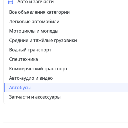
Авто и запчасти
Все объявления категории
Легковые автомобили
Мотоциклы и мопеды
Средние и тяжёлые грузовики
Водный транспорт
Спецтехника
Коммерческий транспорт
Авто-аудио и видео
Автобусы
Запчасти и аксессуары