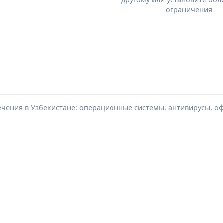
ограничения
чения в Узбекистане: операционные системы, антивирусы, о