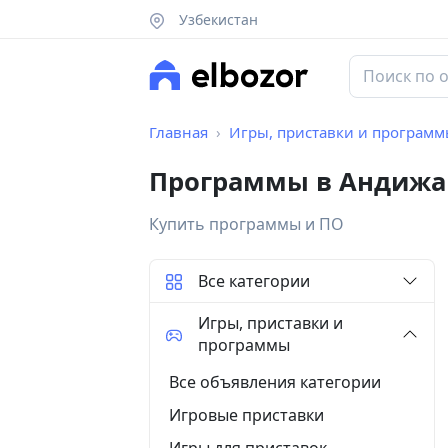
Узбекистан
Главная
Игры, приставки и програм
Программы в Андижа
Купить программы и ПО
Все категории
Игры, приставки и
программы
Все объявления категории
Игровые приставки
Игры для приставок