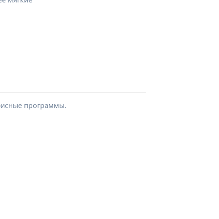
фисные программы.