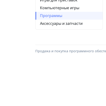
Компьютерные игры
Программы
Аксессуары и запчасти
Продажа и покупка программного обеспе