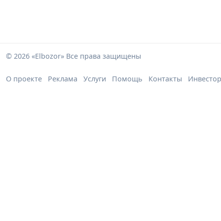
© 2026 «Elbozor» Все права защищены
О проекте
Реклама
Услуги
Помощь
Контакты
Инвесто