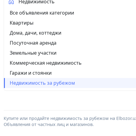
Недвижимость
Все объявления категории
Квартиры
Дома, дачи, коттеджи
Посуточная аренда
Земельные участки
Коммерческая недвижимость
Гаражи и стоянки
Недвижимость за рубежом
Купите или продайте недвижимость за рубежом на Elbozor.
Объявления от частных лиц и магазинов.