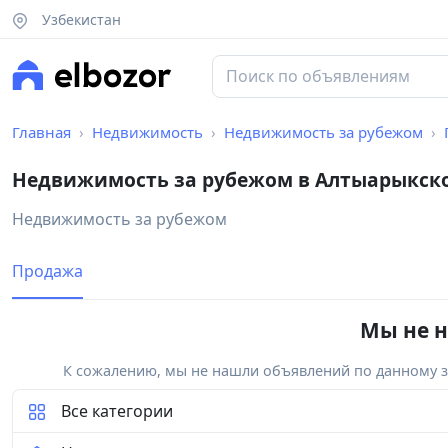
Узбекистан
Главная
Недвижимость
Недвижимость за рубежом
Недвижимость за рубежом в Алтыарыкск
Недвижимость за рубежом
Продажа
Мы не н
К сожалению, мы не нашли объявлений по данному за
Все категории