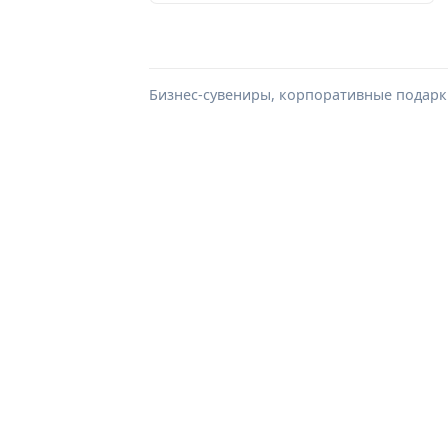
Бизнес-сувениры, корпоративные подарки