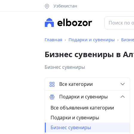
Узбекистан
Главная
Подарки и сувениры
Бизне
Бизнес сувениры в А
Бизнес сувениры
Все категории
Подарки и сувениры
Все объявления категории
Подарки и сувениры
Бизнес сувениры