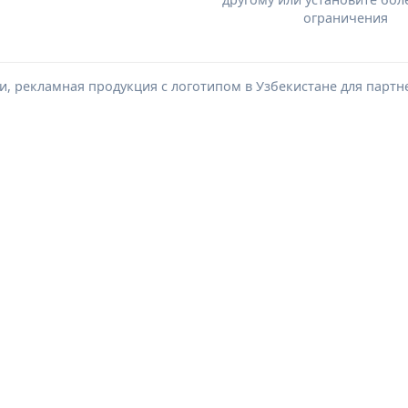
ограничения
, рекламная продукция с логотипом в Узбекистане для партн