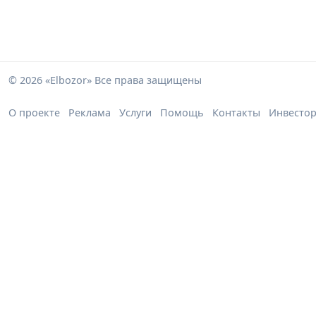
© 2026 «Elbozor» Все права защищены
О проекте
Реклама
Услуги
Помощь
Контакты
Инвесто