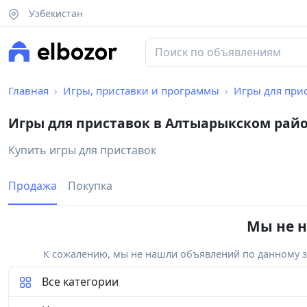
Узбекистан
Главная
Игры, приставки и программы
Игры для при
Игры для приставок в Алтыарыкском рай
Купить игры для приставок
Продажа
Покупка
Мы не н
К сожалению, мы не нашли объявлений по данному за
Все категории