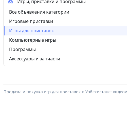
Игры, приставки и программы
Все объявления категории
Игровые приставки
Игры для приставок
Компьютерные игры
Программы
Аксессуары и запчасти
Продажа и покупка игр для приставок в Узбекистане: видеои